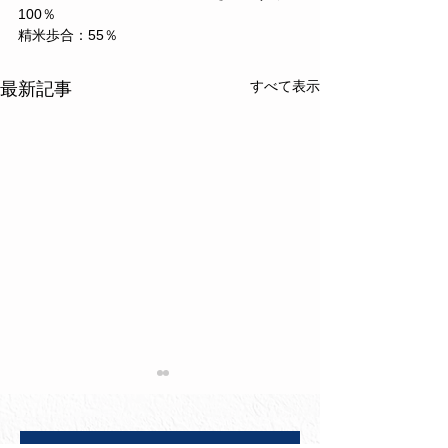
100％
精米歩合：55％
すべて表示
最新記事