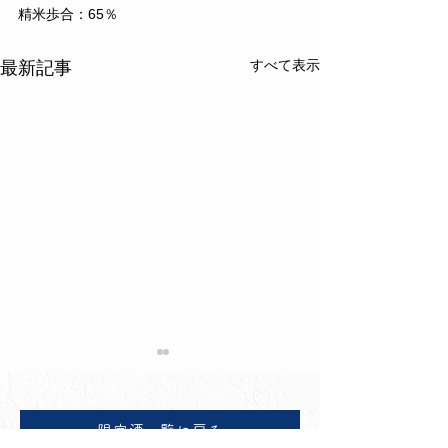
精米歩合：65％
すべて表示
最新記事
限定酒一覧に戻る