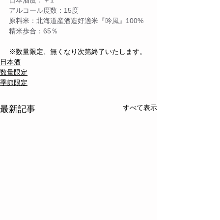
日本酒度：＋1
アルコール度数：15度
原料米：北海道産酒造好適米『吟風』100%
精米歩合：65％
※数量限定、無くなり次第終了いたします。
日本酒
数量限定
季節限定
すべて表示
最新記事